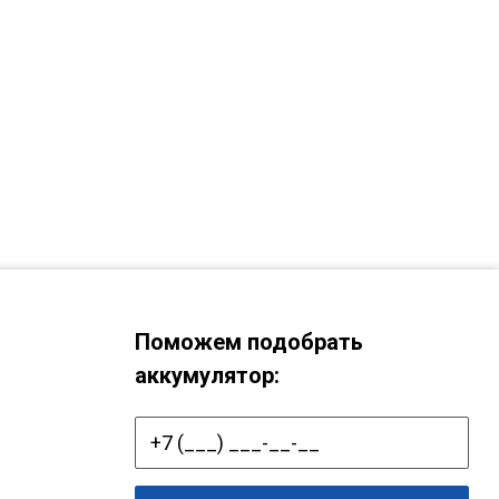
Поможем подобрать
аккумулятор: