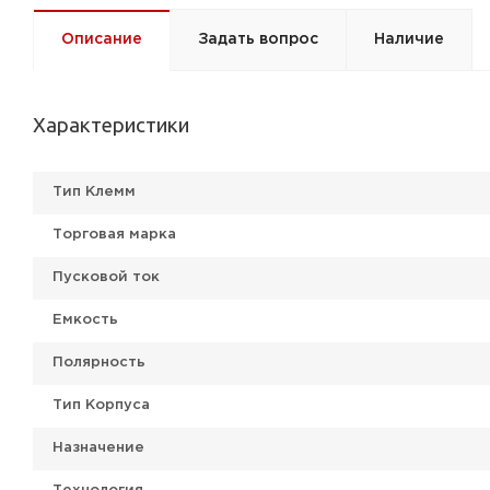
Описание
Задать вопрос
Наличие
Характеристики
Тип Клемм
Торговая марка
Пусковой ток
Емкость
Полярность
Тип Корпуса
Назначение