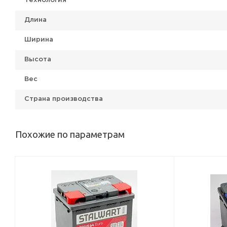
Технология
Длина
Ширина
Высота
Вес
Страна производства
Похожие по параметрам