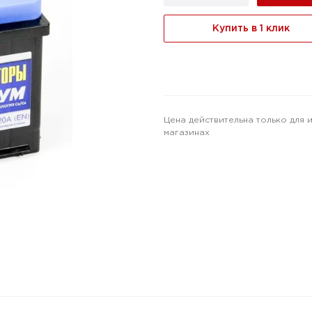
Купить в 1 клик
Цена действительна только для 
магазинах