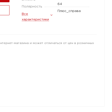
64
Полярность
Плюс_справа
Все
характеристики
интернет-магазина и может отличаться от цен в розничных