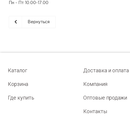
Пн - Пт 10.00-17.00
Вернуться
Каталог
Доставка и оплата
Корзина
Компания
Где купить
Оптовые продажи
Контакты