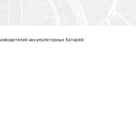
изводителей аккумуляторных батарей.