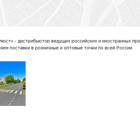
люс+» - дистрибьютор ведущих российских и иностранных про
ем поставки в розничные и оптовые точки по всей России.