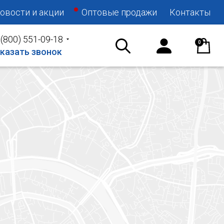
овости и акции
Оптовые продажи
Контакты
 (800) 551-09-18
0
казать звонок