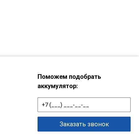
Поможем подобрать
аккумулятор:
Заказать звонок