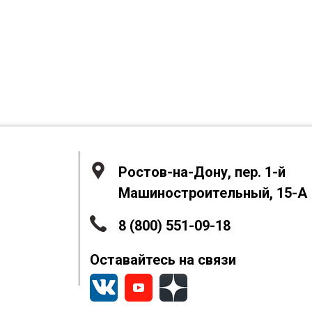
Ростов-на-Дону, пер. 1-й
Машиностроительный, 15-А
8 (800) 551-09-18
Оставайтесь на связи