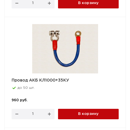
В корзину
Провод АКБ КЛ1000+35КУ
до 50 шт.
960 руб.
В корзину