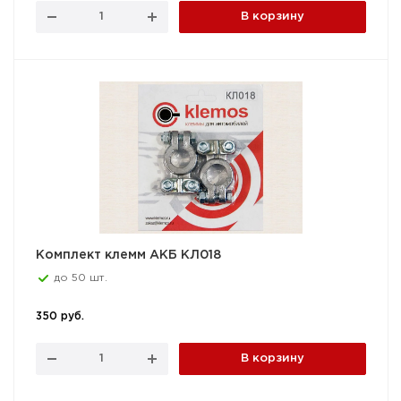
В корзину
Комплект клемм АКБ КЛ018
до 50 шт.
350 руб.
В корзину