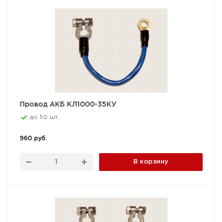
Провод АКБ КЛ1000-35КУ
до 50 шт.
960 руб.
В корзину