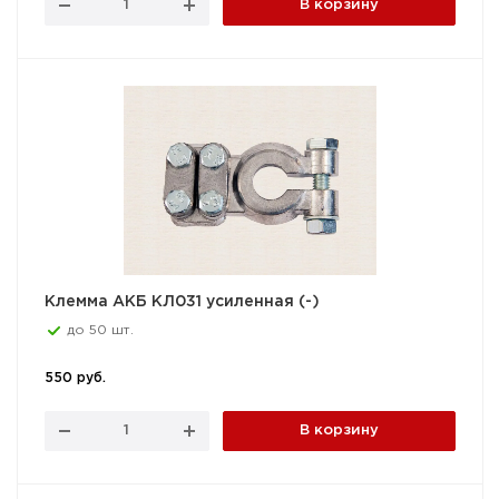
В корзину
Клемма АКБ КЛ031 усиленная (-)
до 50 шт.
550 руб.
В корзину