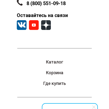
8 (800) 551-09-18
Оставайтесь на связи
Каталог
Корзина
Где купить