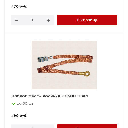
470 руб.
В корзину
Провод массы косичка КЛ500-08КУ
до 50 шт.
490 руб.