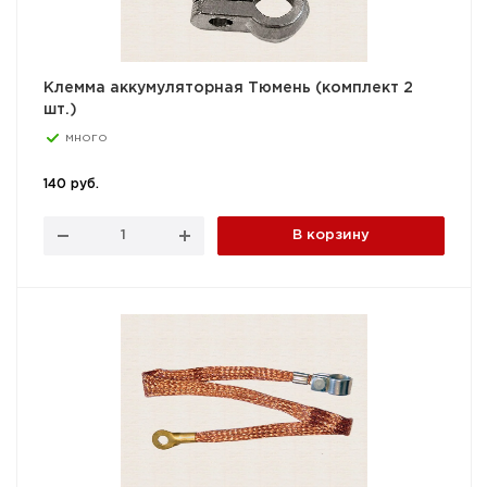
Клемма аккумуляторная Тюмень (комплект 2
шт.)
много
140 руб.
В корзину