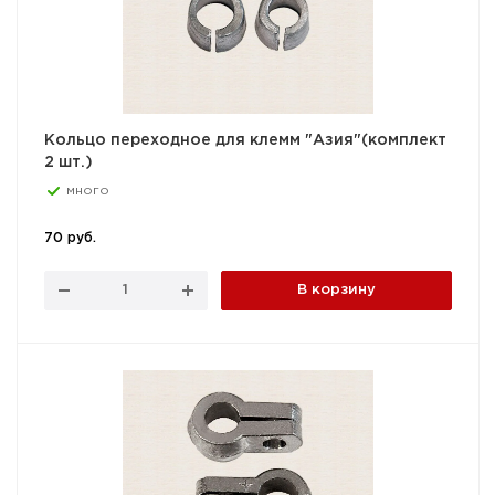
Кольцо переходное для клемм "Азия"(комплект
2 шт.)
много
70 руб.
В корзину