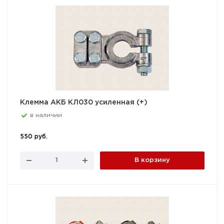
Клемма АКБ КЛ030 усиленная (+)
в наличии
550 руб.
В корзину