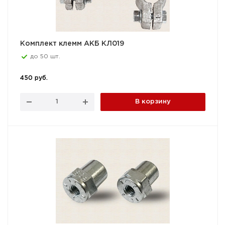
Комплект клемм АКБ КЛ019
до 50 шт.
450 руб.
В корзину