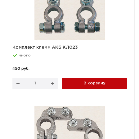
Комплект клемм АКБ КЛ023
много
450 руб.
В корзину