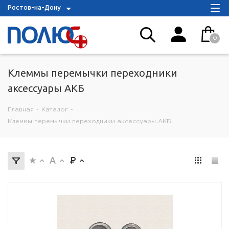
Ростов-на-Дону
0
Клеммы перемычки переходники
аксессуары АКБ
Главная
-
Каталог
-
Клеммы перемычки переходники аксессуары АКБ