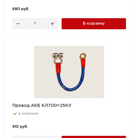
680 руб.
В корзину
Провод АКБ КЛ700+25КУ
в наличии
910 руб.