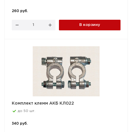
260 руб.
В корзину
Комплект клемм АКБ КЛ022
до 50 шт.
340 руб.