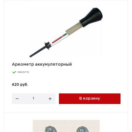
Ареометр аккумуляторный
много
420 руб.
В корзину