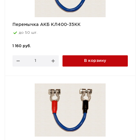
Перемычка АКБ КЛ400-35КК
до 50 шт.
1 160 руб.
В корзину