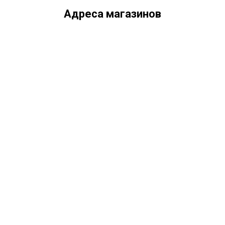
Адреса магазинов