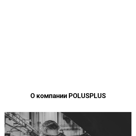
О компании POLUSPLUS