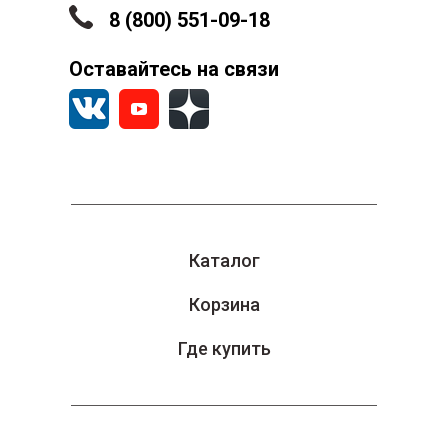
8 (800) 551-09-18
Оставайтесь на связи
Каталог
Корзина
Где купить