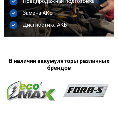
Предпродажная подготовка
Замена АКБ
Диагностика АКБ
В наличии аккумуляторы различных
брендов