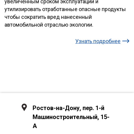
увеличенным сроком эксплуатации и
утилизировать отработанные опасные продукты
чтобы сократить вред нанесенный
автомобильной отраслью экологии.
Узнать подробнее
Ростов-на-Дону, пер. 1-й
Машиностроительный, 15-
А