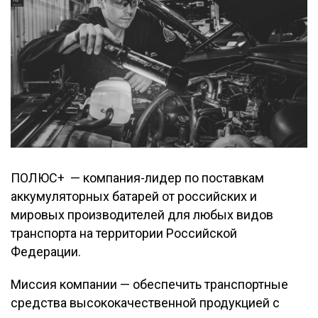
ПОЛЮС+ — компания-лидер по поставкам
аккумуляторных батарей от российских и
мировых производителей для любых видов
транспорта на территории Российской
Федерации.
Миссия компании — обеспечить транспортные
средства высококачественной продукцией с