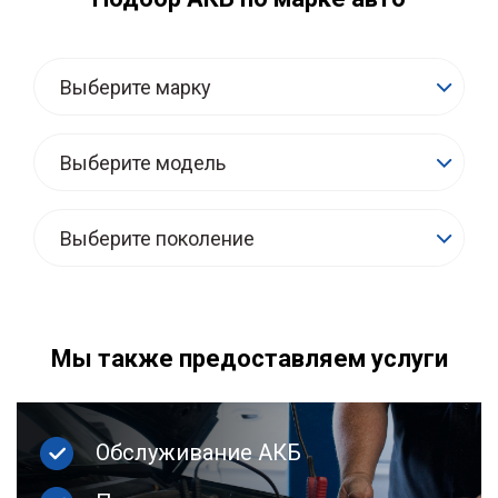
Выберите марку
Выберите модель
Выберите поколение
Мы также предоставляем услуги
Обслуживание АКБ