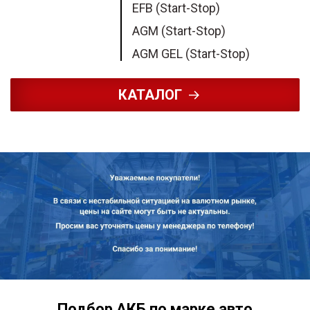
EFB (Start-Stop)
AGM (Start-Stop)
AGM GEL (Start-Stop)
КАТАЛОГ
Подбор АКБ по марке авто