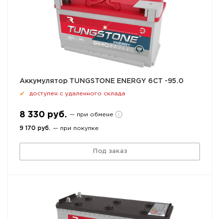
Аккумулятор TUNGSTONE ENERGY 6СТ -95.0
доступен с удаленного склада
✔
8 330 руб.
— при обмене
9 170 руб.
— при покупке
Под заказ