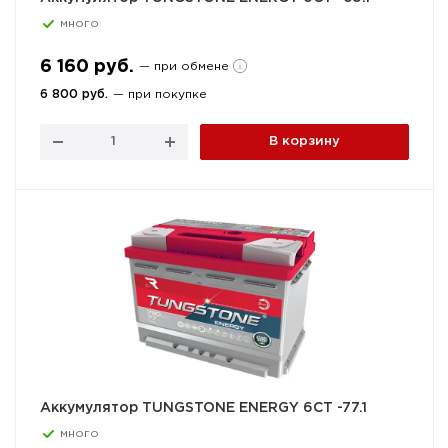
много
6 160 руб.
— при обмене
6 800 руб.
— при покупке
В корзину
Аккумулятор TUNGSTONE ENERGY 6СТ -77.1
много