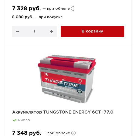
7 328 руб.
— при обмене
8 080 руб.
— при покупке
В корзину
Аккумулятор TUNGSTONE ENERGY 6СТ -77.0
много
7 348 руб.
— при обмене