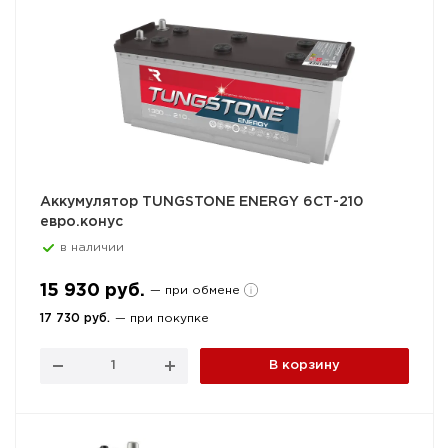
Аккумулятор TUNGSTONE ENERGY 6СТ-210
евро.конус
в наличии
15 930 руб.
— при обмене
17 730 руб.
— при покупке
В корзину