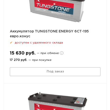
Аккумулятор TUNGSTONE ENERGY 6СТ-195
евро.конус
доступен с удаленного склада
✔
15 630 руб.
— при обмене
17 270 руб.
— при покупке
Под заказ