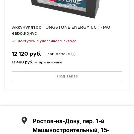
Аккумулятор TUNGSTONE ENERGY 6СТ -140
евро.конус
доступен с удаленного склада
✔
12 120 руб.
— при обмене
13 480 руб.
— при покупке
Под заказ
Ростов-на-Дону, пер. 1-й
Машиностроительный, 15-