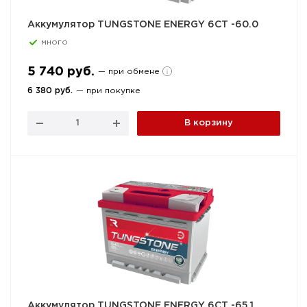
Аккумулятор TUNGSTONE ENERGY 6СТ -60.0
много
5 740 руб.
— при обмене
6 380 руб.
— при покупке
В корзину
Аккумулятор TUNGSTONE ENERGY 6СТ -65.1