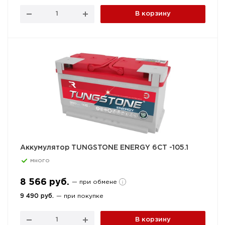
В корзину
Аккумулятор TUNGSTONE ENERGY 6СТ -105.1
много
8 566 руб.
— при обмене
9 490 руб.
— при покупке
В корзину