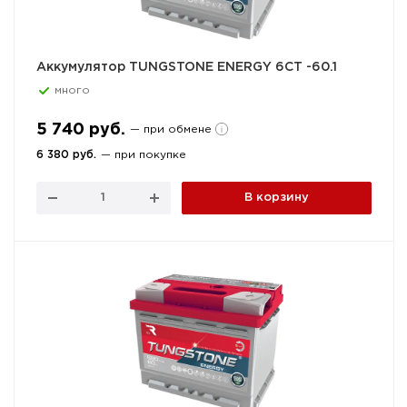
Аккумулятор TUNGSTONE ENERGY 6СТ -60.1
много
5 740 руб.
— при обмене
6 380 руб.
— при покупке
В корзину