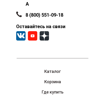
А
8 (800) 551-09-18
Оставайтесь на связи
Каталог
Корзина
Где купить