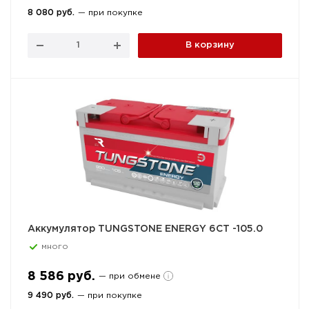
8 080 руб.
— при покупке
В корзину
Аккумулятор TUNGSTONE ENERGY 6СТ -105.0
много
8 586 руб.
— при обмене
9 490 руб.
— при покупке