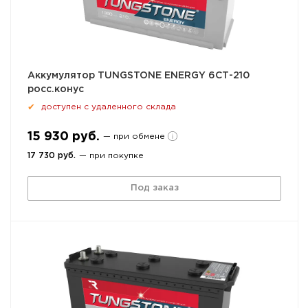
Аккумулятор TUNGSTONE ENERGY 6СТ-210
росс.конус
доступен с удаленного склада
✔
15 930 руб.
— при обмене
17 730 руб.
— при покупке
Под заказ