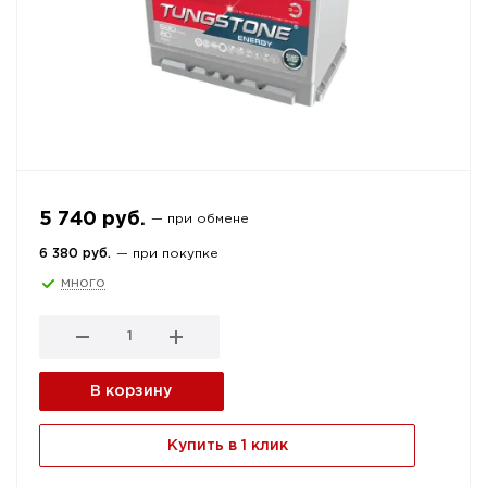
5 740 руб.
— при обмене
6 380 руб.
— при покупке
много
В корзину
Купить в 1 клик