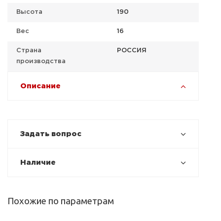
Высота
190
Вес
16
Страна
РОССИЯ
производства
Описание
Задать вопрос
Наличие
Похожие по параметрам