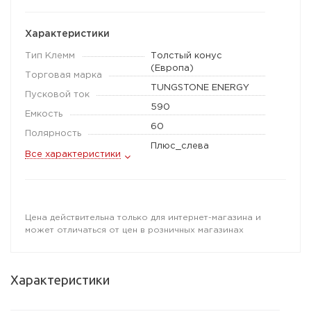
Характеристики
Тип Клемм
Толстый конус
(Европа)
Торговая марка
TUNGSTONE ENERGY
Пусковой ток
590
Емкость
60
Полярность
Плюс_слева
Все характеристики
Цена действительна только для интернет-магазина и
может отличаться от цен в розничных магазинах
Характеристики