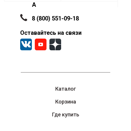
А
8 (800) 551-09-18
Оставайтесь на связи
Каталог
Корзина
Где купить