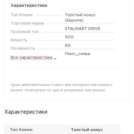
Характеристики
Тип Клемм
Толстый конус
(Европа)
Торговая марка
STALWART DRIVE
Пусковой ток
500
Емкость
60
Полярность
Плюс_слева
Все характеристики
Цена действительна только для интернет-магазина и
может отличаться от цен в розничных магазинах
Характеристики
Тип Клемм
Толстый конус