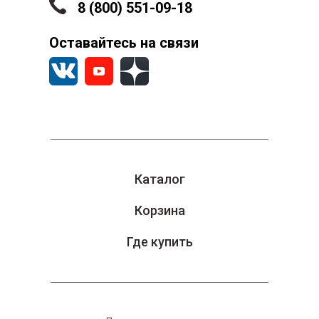
8 (800) 551-09-18
Оставайтесь на связи
Каталог
Корзина
Где купить