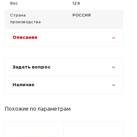
Вес
12.6
Страна
РОССИЯ
производства
Описание
Задать вопрос
Наличие
Похожие по параметрам