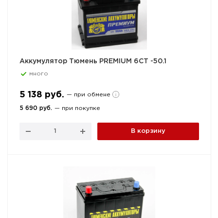
Аккумулятор Тюмень PREMIUM 6СТ -50.1
много
5 138 руб.
— при обмене
5 690 руб.
— при покупке
В корзину