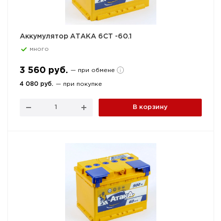
Аккумулятор АТАКА 6СТ -60.1
много
3 560 руб.
— при обмене
4 080 руб.
— при покупке
В корзину