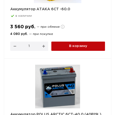
Аккумулятор АТАКА 6СТ -60.0
в наличии
3 560 руб.
— при обмене
4 080 руб.
— при покупке
В корзину
Аккумулятор POLUS ARCTIC 6СТ-40.0 (40B19L)