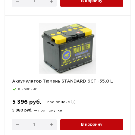
В корзину
Аккумулятор Тюмень STANDARD 6СТ -55.0 L
в наличии
5 396 руб.
— при обмене
5 980 руб.
— при покупке
В корзину