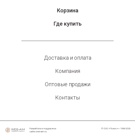
Корзина
Где купить
Доставка и оплата
Компания
Оптовые продажи
Контакты
Разработка и поддержка
© ООО «Полюс+» 1998-2026
сайта
web-aim.ru