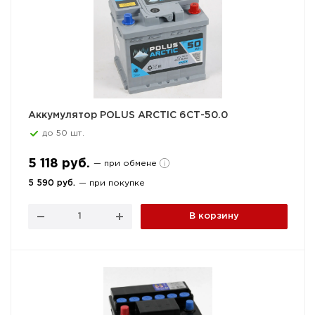
Аккумулятор POLUS ARCTIC 6СТ-50.0
до 50 шт.
5 118 руб.
— при обмене
5 590 руб.
— при покупке
В корзину