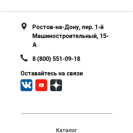
Ростов-на-Дону, пер. 1-й
Машиностроительный, 15-
А
8 (800) 551-09-18
Оставайтесь на связи
Каталог