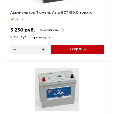
Аккумулятор Тюмень Asia 6СТ-50.0 тонк.кл.
до 50 шт.
5 230 руб.
— при обмене
5 750 руб.
— при покупке
В корзину