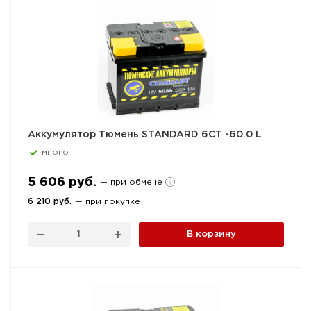
Аккумулятор Тюмень STANDARD 6СТ -60.0 L
много
5 606 руб.
— при обмене
6 210 руб.
— при покупке
В корзину