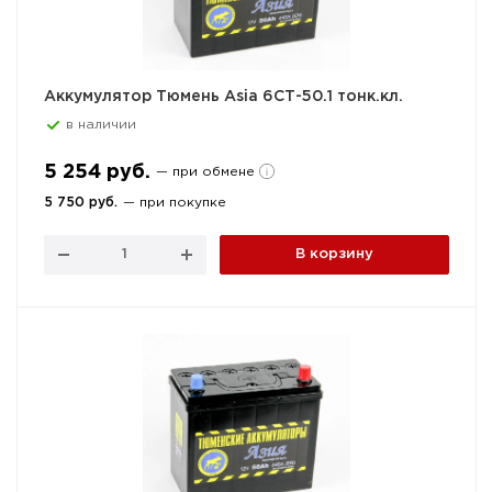
Аккумулятор Тюмень Asia 6СТ-50.1 тонк.кл.
в наличии
5 254 руб.
— при обмене
5 750 руб.
— при покупке
В корзину