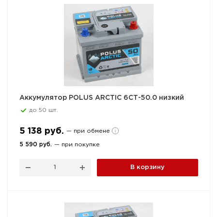
Аккумулятор POLUS ARCTIC 6СТ-50.0 низкий
до 50 шт.
5 138 руб.
— при обмене
5 590 руб.
— при покупке
В корзину