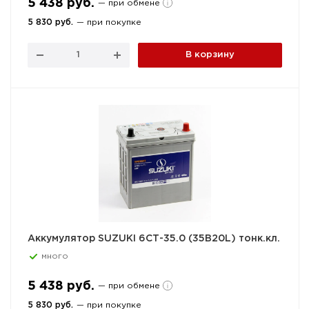
5 438 руб.
— при обмене
5 830 руб.
— при покупке
В корзину
Аккумулятор SUZUKI 6СТ-35.0 (35B20L) тонк.кл.
много
5 438 руб.
— при обмене
5 830 руб.
— при покупке