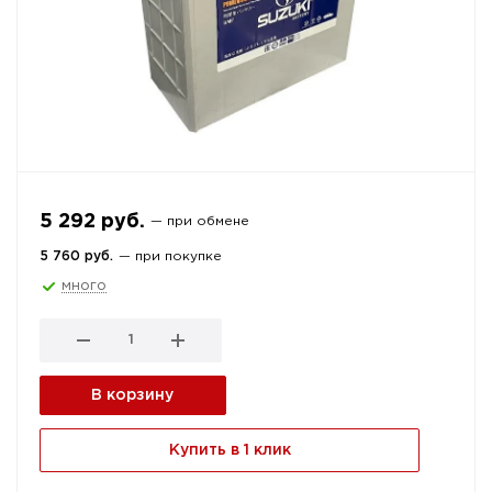
5 292 руб.
— при обмене
5 760 руб.
— при покупке
много
В корзину
Купить в 1 клик