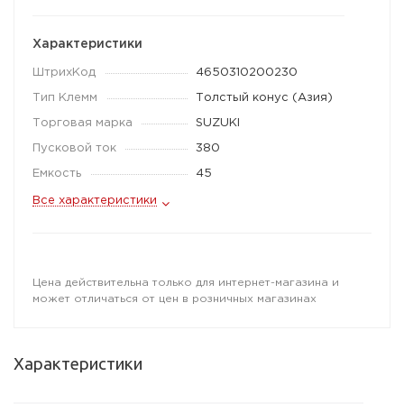
Характеристики
ШтрихКод
4650310200230
Тип Клемм
Толстый конус (Азия)
Торговая марка
SUZUKI
Пусковой ток
380
Емкость
45
Все характеристики
Цена действительна только для интернет-магазина и
может отличаться от цен в розничных магазинах
Характеристики