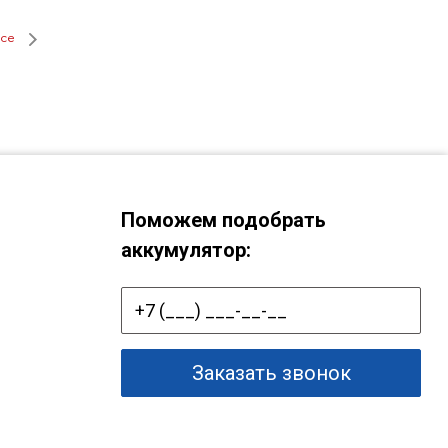
се
Поможем подобрать
аккумулятор:
Заказать звонок