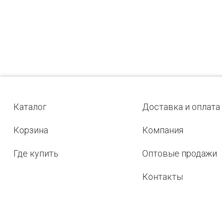
Каталог
Доставка и оплата
Корзина
Компания
Где купить
Оптовые продажи
Контакты