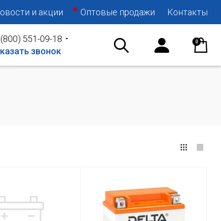
овости и акции
Оптовые продажи
Контакты
 (800) 551-09-18
0
казать звонок