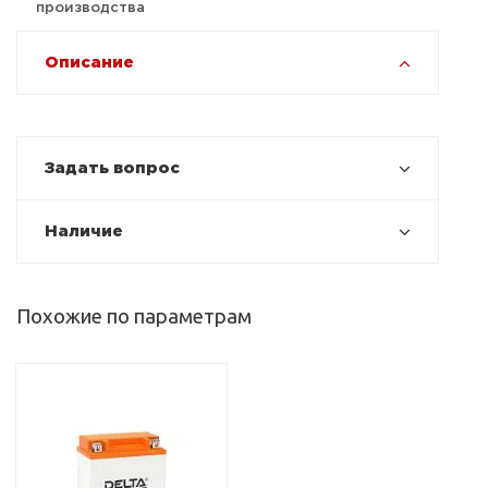
производства
Описание
Задать вопрос
Наличие
Похожие по параметрам