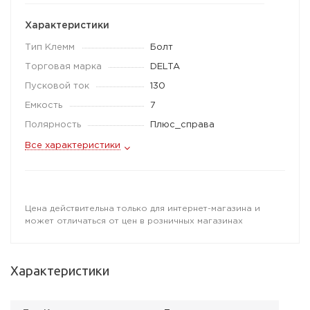
Характеристики
Тип Клемм
Болт
Торговая марка
DELTA
Пусковой ток
130
Емкость
7
Полярность
Плюс_справа
Все характеристики
Цена действительна только для интернет-магазина и
может отличаться от цен в розничных магазинах
Характеристики