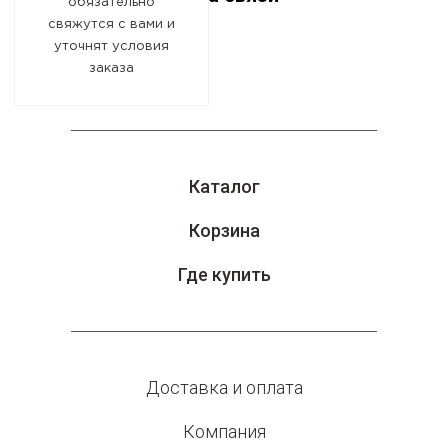
обязательно
свяжутся с вами и
уточнят условия
заказа
Каталог
Корзина
Где купить
Доставка и оплата
Компания