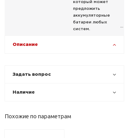
который может
предложить
аккумуляторные
батареи любых
систем.
Описание
Задать вопрос
Наличие
Похожие по параметрам