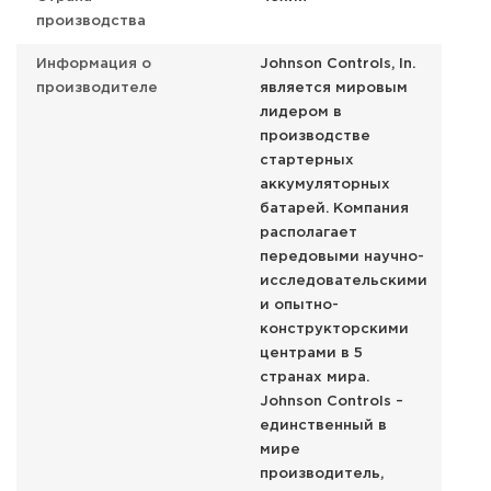
производства
Информация о
Johnson Controls, In.
производителе
является мировым
лидером в
производстве
стартерных
аккумуляторных
батарей. Компания
располагает
передовыми научно-
исследовательскими
и опытно-
конструкторскими
центрами в 5
странах мира.
Johnson Controls –
единственный в
мире
производитель,