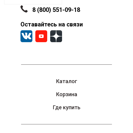
8 (800) 551-09-18
Оставайтесь на связи
Каталог
Корзина
Где купить