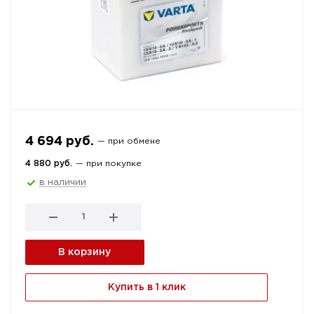
4 694 руб.
— при обмене
4 880 руб.
— при покупке
в наличии
В корзину
Купить в 1 клик