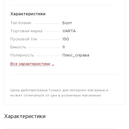
Характеристики
Тип Клемм
Болт
Торговая марка
VARTA
Пусковой ток
150
Емкость
11
Полярность
Плюс_справа
Все характеристики
Цена действительна только для интернет-магазина и
может отличаться от цен в розничных магазинах
Характеристики