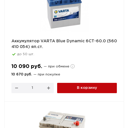
Аккумулятор VARTA Blue Dynamic 6СТ-60.0 (560
410 054) яп.ст.
до 50 шт.
10 090 руб.
— при обмене
10 670 руб.
— при покупке
В корзину