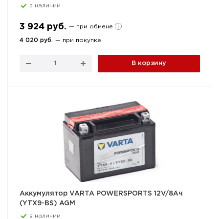
в наличии
3 924 руб.
— при обмене
4 020 руб.
— при покупке
В корзину
Аккумулятор VARTA POWERSPORTS 12V/8Ач
(YTX9-BS) AGM
в наличии