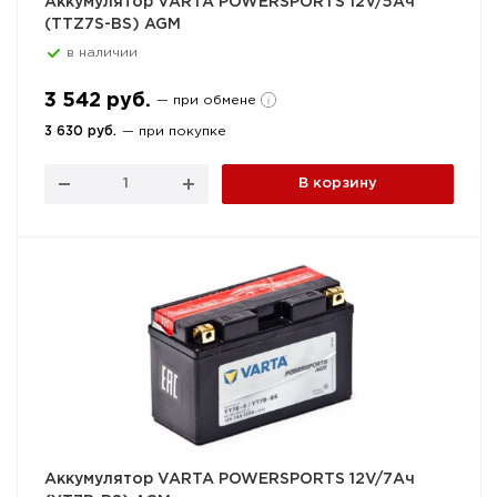
Аккумулятор VARTA POWERSPORTS 12V/5Ач
(TTZ7S-BS) AGM
в наличии
3 542 руб.
— при обмене
3 630 руб.
— при покупке
В корзину
Аккумулятор VARTA POWERSPORTS 12V/7Ач