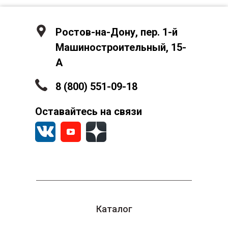
Ростов-на-Дону, пер. 1-й
Машиностроительный, 15-
А
8 (800) 551-09-18
Оставайтесь на связи
Каталог