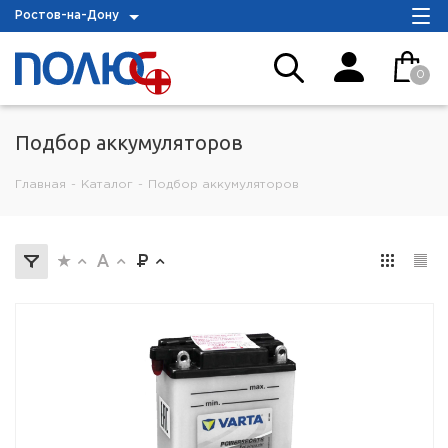
Ростов-на-Дону
0
Подбор аккумуляторов
Главная
-
Каталог
-
Подбор аккумуляторов