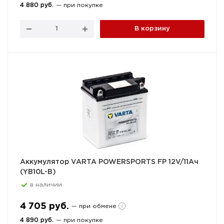
4 880 руб.
— при покупке
В корзину
Аккумулятор VARTA POWERSPORTS FP 12V/11Ач
(YB10L-B)
в наличии
4 705 руб.
— при обмене
4 890 руб.
— при покупке