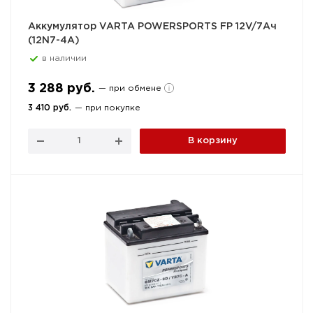
Аккумулятор VARTA POWERSPORTS FP 12V/7Ач
(12N7-4A)
в наличии
3 288 руб.
— при обмене
3 410 руб.
— при покупке
В корзину