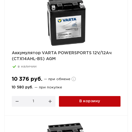
Аккумулятор VARTA POWERSPORTS 12V/12Ач
(CTX14AHL-BS) AGM
в наличии
10 376 руб.
— при обмене
10 580 руб.
— при покупке
В корзину