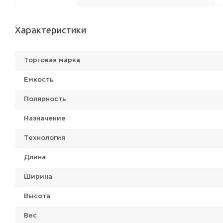
Характеристики
Торговая марка
Емкость
Полярность
Назначение
Технология
Длина
Ширина
Высота
Вес