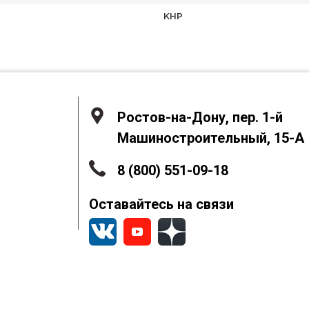
КНР
Ростов-на-Дону, пер. 1-й
Машиностроительный, 15-А
8 (800) 551-09-18
Оставайтесь на связи