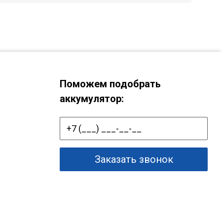
Поможем подобрать
аккумулятор:
Заказать звонок