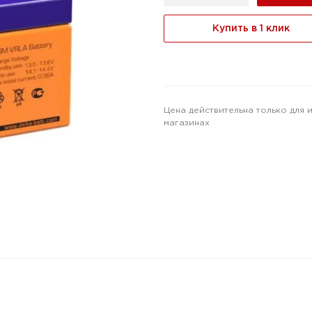
Купить в 1 клик
Цена действительна только для 
магазинах