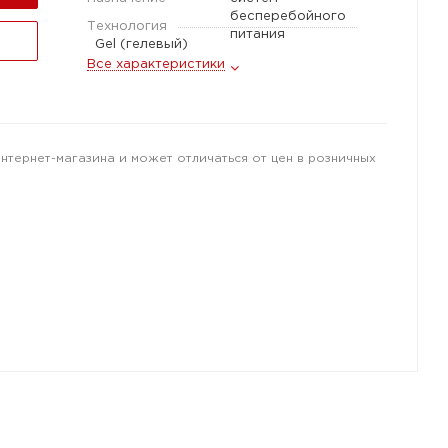
бесперебойного
Технология
питания
Gel (гелевый)
Все характеристики
интернет-магазина и может отличаться от цен в розничных