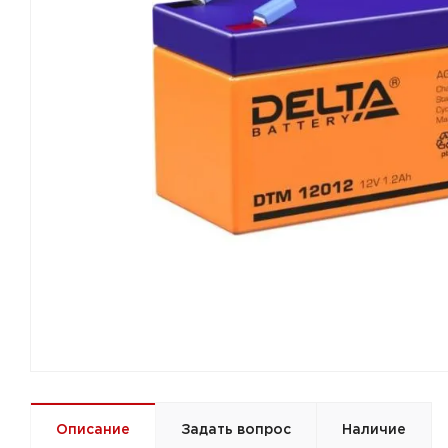
Описание
Задать вопрос
Наличие