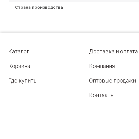
Страна производства
Каталог
Доставка и оплата
Корзина
Компания
Где купить
Оптовые продажи
Контакты