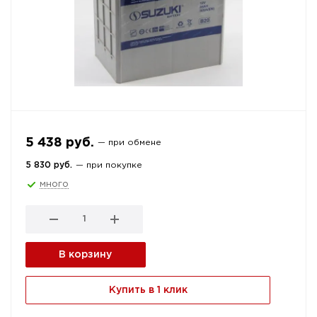
5 438 руб.
— при обмене
5 830 руб.
— при покупке
много
В корзину
Купить в 1 клик