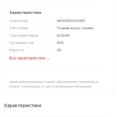
Характеристики
ШтрихКод
4650310200193
Тип Клемм
Тонкий конус (Азия)
Торговая марка
SUZUKI
Пусковой ток
305
Емкость
35
Все характеристики
Цена действительна только для интернет-магазина и
может отличаться от цен в розничных магазинах
Характеристики