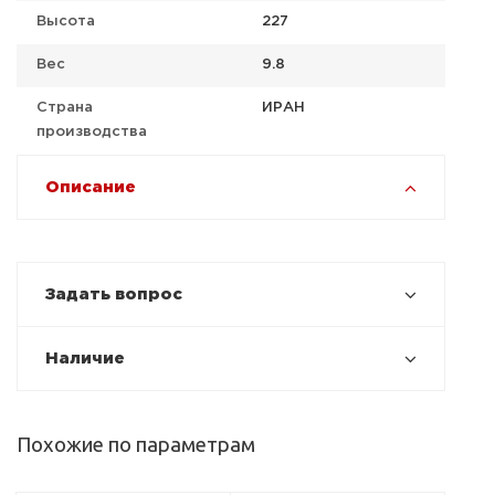
Высота
227
Вес
9.8
Страна
ИРАН
производства
Описание
Задать вопрос
Наличие
Похожие по параметрам