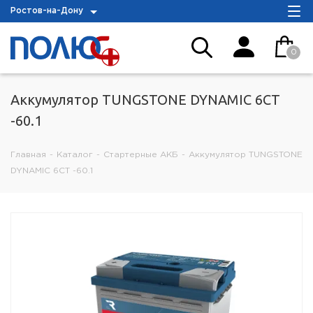
Ростов-на-Дону
0
Аккумулятор TUNGSTONE DYNAMIC 6СТ
-60.1
Главная
-
Каталог
-
Стартерные АКБ
-
Аккумулятор TUNGSTONE
DYNAMIC 6СТ -60.1