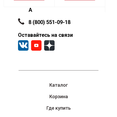
Машиностроительный, 15-
А
8 (800) 551-09-18
Оставайтесь на связи
Каталог
Корзина
Где купить