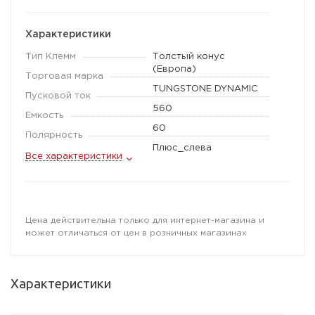
Характеристики
Тип Клемм
Толстый конус
(Европа)
Торговая марка
TUNGSTONE DYNAMIC
Пусковой ток
560
Емкость
60
Полярность
Плюс_слева
Все характеристики
Цена действительна только для интернет-магазина и
может отличаться от цен в розничных магазинах
Характеристики