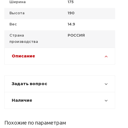
Ширина
175
Высота
190
Вес
14.9
Страна
РОССИЯ
производства
Описание
Задать вопрос
Наличие
Похожие по параметрам