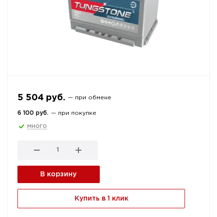
5 504 руб.
— при обмене
6 100 руб.
— при покупке
много
В корзину
Купить в 1 клик