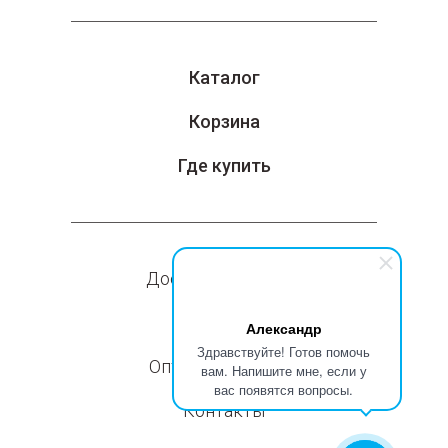
Каталог
Корзина
Где купить
Доставка и оплата
Компания
Александр
Здравствуйте! Готов помочь
Оптовые продажи
вам. Напишите мне, если у
вас появятся вопросы.
Контакты