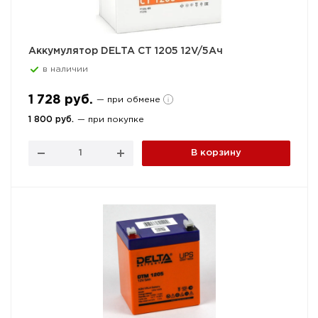
Аккумулятор DELTA CT 1205 12V/5Ач
в наличии
1 728 руб.
— при обмене
1 800 руб.
— при покупке
В корзину