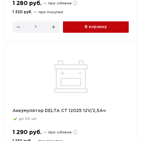
1 280 руб.
— при обмене
1 320 руб.
— при покупке
В корзину
Аккумулятор DELTA CT 12025 12V/2,5Ач
до 50 шт.
1 290 руб.
— при обмене