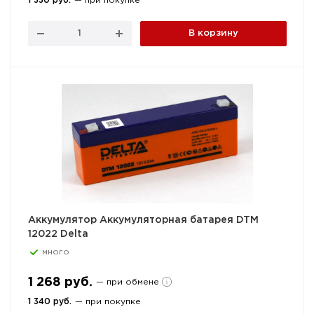
1 330 руб.
— при покупке
В корзину
Аккумулятор Аккумуляторная батарея DTM
12022 Delta
много
1 268 руб.
— при обмене
1 340 руб.
— при покупке