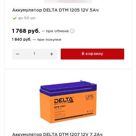
Аккумулятор DELTA DTM 1205 12V 5Ач
до 50 шт.
1 768 руб.
— при обмене
1 840 руб.
— при покупке
В корзину
Аккумулятор DELTA DTM 1207 12V 7,2Ач