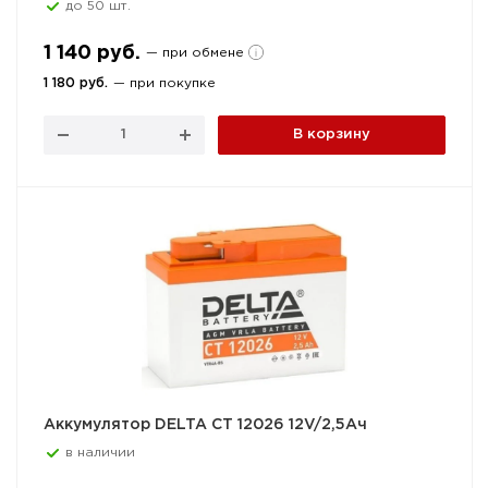
до 50 шт.
1 140 руб.
— при обмене
1 180 руб.
— при покупке
В корзину
Аккумулятор DELTA CT 12026 12V/2,5Ач
в наличии