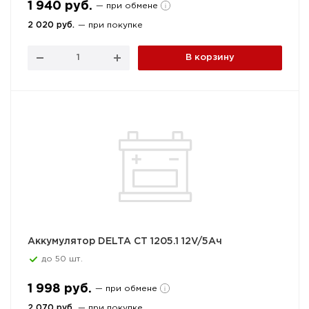
1 940 руб.
— при обмене
2 020 руб.
— при покупке
В корзину
Аккумулятор DELTA CT 1205.1 12V/5Ач
до 50 шт.
1 998 руб.
— при обмене
2 070 руб.
— при покупке