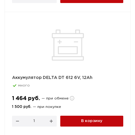
Аккумулятор DELTA DT 612 6V, 12Ah
много
1 464 руб.
— при обмене
1 500 руб.
— при покупке
В корзину