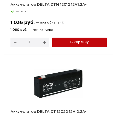
Аккумулятор DELTA DTM 12012 12V1,2Ач
много
1 036 руб.
— при обмене
1 060 руб.
— при покупке
В корзину
Аккумулятор DELTA DT 12022 12V 2,2Ач