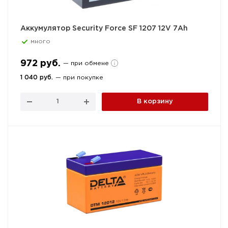
Аккумулятор Security Force SF 1207 12V 7Ah
много
972 руб.
— при обмене
1 040 руб.
— при покупке
В корзину