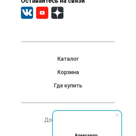
Оставайтесь на связи
Каталог
Корзина
Где купить
Доставка и оплата
Компания
Александр