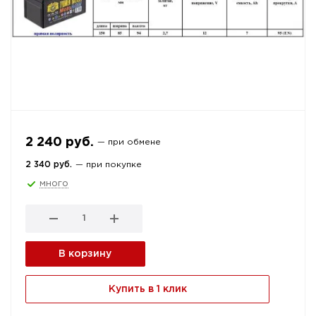
2 240 руб.
— при обмене
2 340 руб.
— при покупке
много
В корзину
Купить в 1 клик