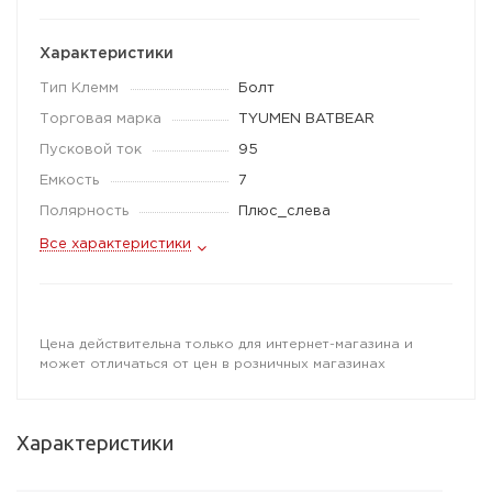
Характеристики
Тип Клемм
Болт
Торговая марка
TYUMEN BATBEAR
Пусковой ток
95
Емкость
7
Полярность
Плюс_слева
Все характеристики
Цена действительна только для интернет-магазина и
может отличаться от цен в розничных магазинах
Характеристики