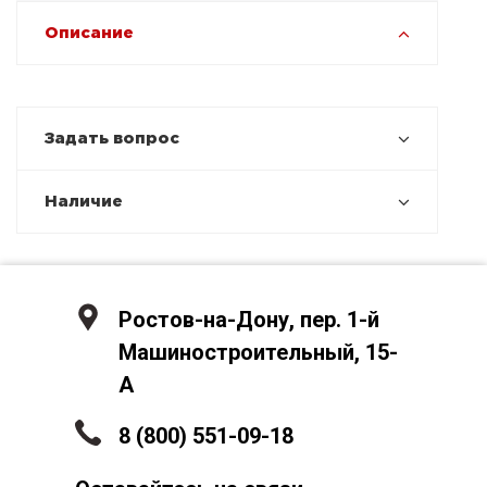
Описание
Задать вопрос
Наличие
Ростов-на-Дону, пер. 1-й
Машиностроительный, 15-
А
8 (800) 551-09-18