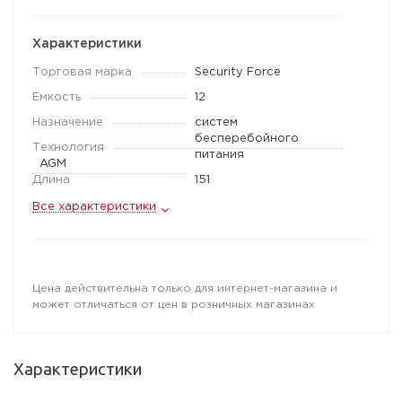
Характеристики
Торговая марка
Security Force
Емкость
12
Назначение
систем
бесперебойного
Технология
питания
AGM
Длина
151
Все характеристики
Цена действительна только для интернет-магазина и
может отличаться от цен в розничных магазинах
Характеристики