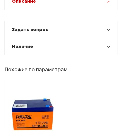
Описание
Задать вопрос
Наличие
Похожие по параметрам