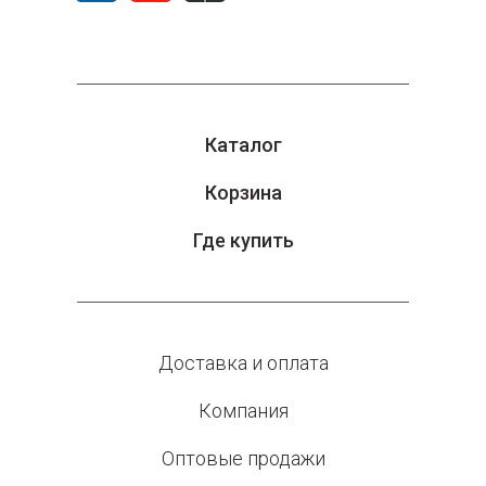
Каталог
Корзина
Где купить
Доставка и оплата
Компания
Оптовые продажи