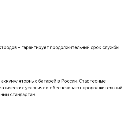
ектродов – гарантирует продолжительный срок службы
х аккумуляторных батарей в России. Стартерные
иматических условиях и обеспечивают продолжительный
ным стандартам.