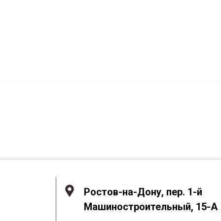
Ростов-на-Дону, пер. 1-й
Машиностроительный, 15-А