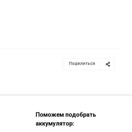
Поделиться
Поможем подобрать
аккумулятор: