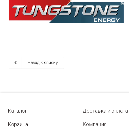
Назад к списку
Каталог
Доставка и оплата
Корзина
Компания