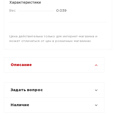
Характеристики
Вес
0.039
Цена действительна только для интернет-магазина и
может отличаться от цен в розничных магазинах
Описание
Задать вопрос
Наличие