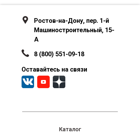
Ростов-на-Дону, пер. 1-й
Машиностроительный, 15-
А
8 (800) 551-09-18
Оставайтесь на связи
Каталог