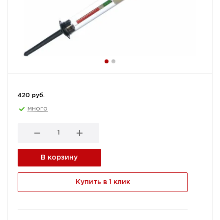
420 руб.
много
В корзину
Купить в 1 клик