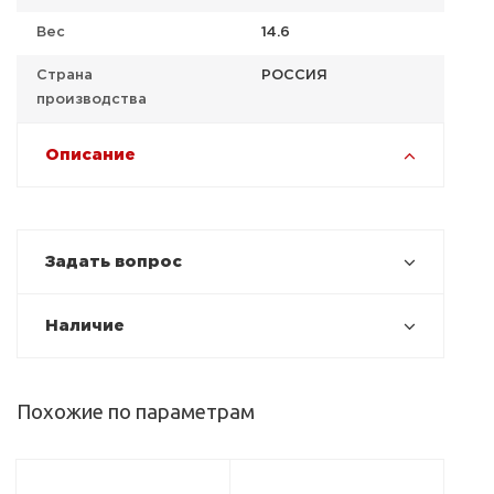
Вес
14.6
Страна
РОССИЯ
производства
Описание
Задать вопрос
Наличие
Похожие по параметрам