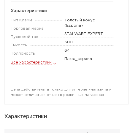
Характеристики
Тип Клемм
Толстый конус
(Европа)
Торговая марка
STALWART EXPERT
Пусковой ток
580
Емкость
64
Полярность
Плюс_справа
Все характеристики
Цена действительна только для интернет-магазина и
может отличаться от цен в розничных магазинах
Характеристики