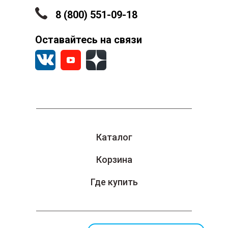
8 (800) 551-09-18
Оставайтесь на связи
Каталог
Корзина
Где купить