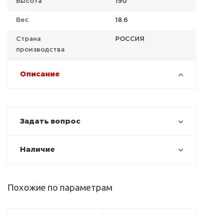
Высота
190
Вес
18.6
Страна
РОССИЯ
производства
Описание
Задать вопрос
Наличие
Похожие по параметрам