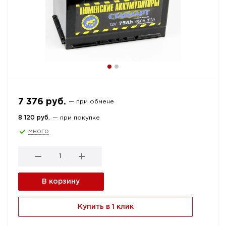
7 376 руб.
— при обмене
8 120 руб.
— при покупке
много
В корзину
Купить в 1 клик