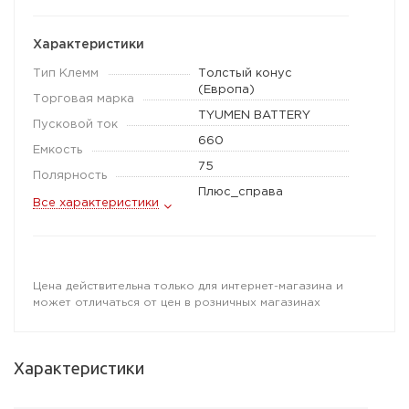
Характеристики
Тип Клемм
Толстый конус
(Европа)
Торговая марка
TYUMEN BATTERY
Пусковой ток
660
Емкость
75
Полярность
Плюс_справа
Все характеристики
Цена действительна только для интернет-магазина и
может отличаться от цен в розничных магазинах
Характеристики