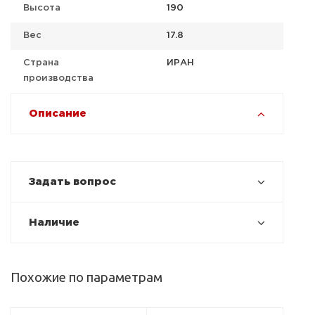
Высота
190
Вес
17.8
Страна
ИРАН
производства
Описание
Задать вопрос
Наличие
Похожие по параметрам