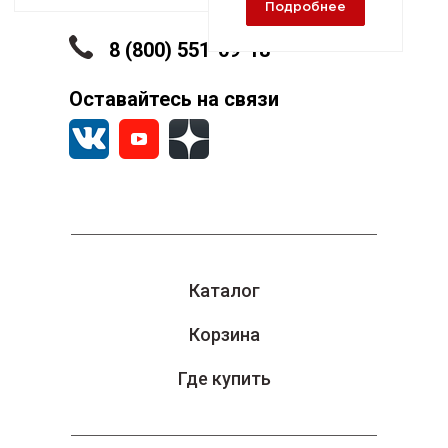
А
Подробнее
8 (800) 551-09-18
Оставайтесь на связи
Каталог
Корзина
Где купить