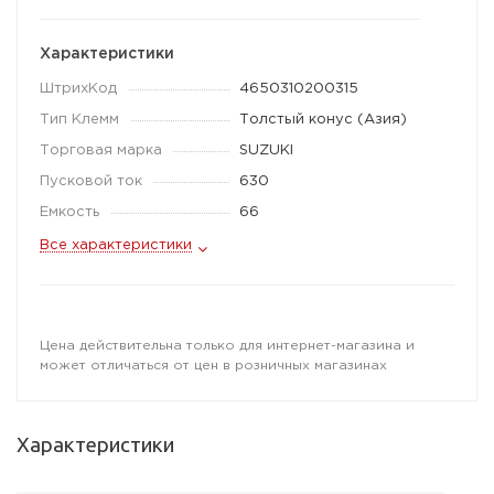
Характеристики
ШтрихКод
4650310200315
Тип Клемм
Толстый конус (Азия)
Торговая марка
SUZUKI
Пусковой ток
630
Емкость
66
Все характеристики
Цена действительна только для интернет-магазина и
может отличаться от цен в розничных магазинах
Характеристики