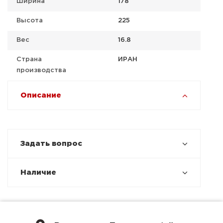
Ширина
178
Высота
225
Вес
16.8
Страна
ИРАН
производства
Описание
Задать вопрос
Наличие