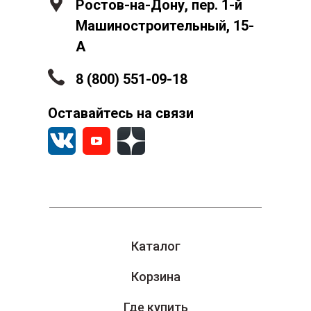
Ростов-на-Дону, пер. 1-й
Машиностроительный, 15-
А
8 (800) 551-09-18
Оставайтесь на связи
Каталог
Корзина
Где купить