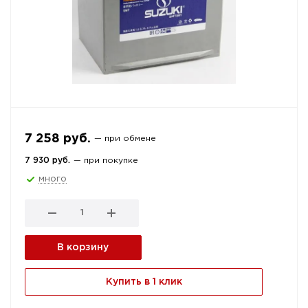
7 258 руб.
— при обмене
7 930 руб.
— при покупке
много
В корзину
Купить в 1 клик