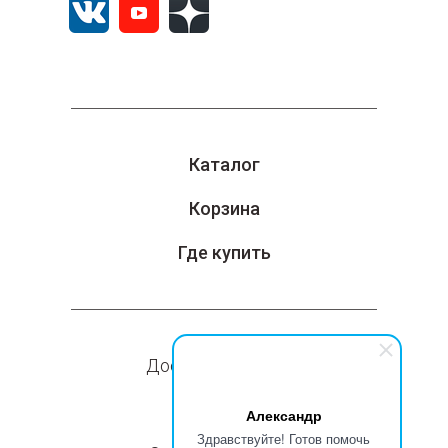
Каталог
Корзина
Где купить
Доставка и оплата
Компания
Александр
Здравствуйте! Готов помочь