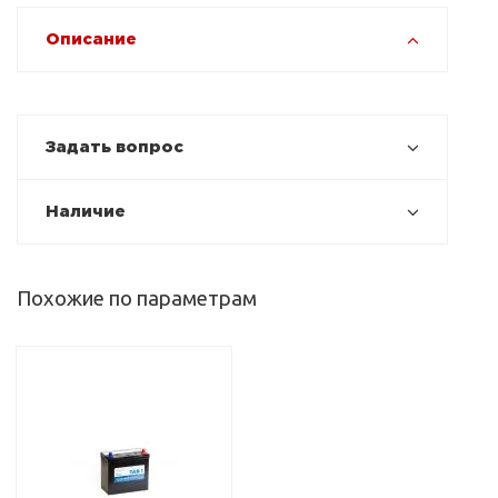
Описание
Задать вопрос
Наличие
Похожие по параметрам