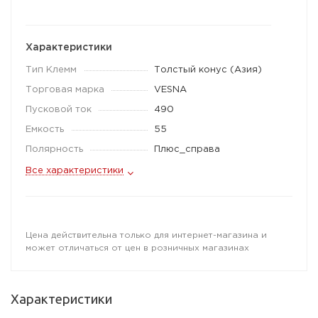
Характеристики
Тип Клемм
Толстый конус (Азия)
Торговая марка
VESNA
Пусковой ток
490
Емкость
55
Полярность
Плюс_справа
Все характеристики
Цена действительна только для интернет-магазина и
может отличаться от цен в розничных магазинах
Характеристики