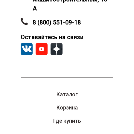
А
8 (800) 551-09-18
Оставайтесь на связи
Каталог
Корзина
Где купить