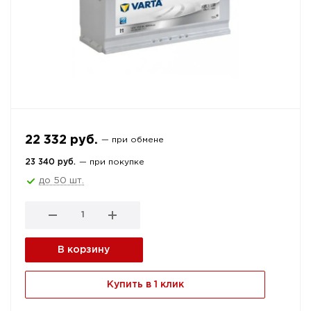
22 332 руб.
— при обмене
23 340 руб.
— при покупке
до 50 шт.
В корзину
Купить в 1 клик