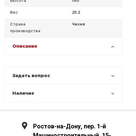
Высота
190
Вес
25.2
Страна
Чехия
производства
Описание
Задать вопрос
Наличие
Ростов-на-Дону, пер. 1-й
Машиностроительный, 15-