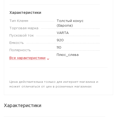
Характеристики
Тип Клемм
Толстый конус
(Европа)
Торговая марка
VARTA
Пусковой ток
920
Емкость
110
Полярность
Плюс_слева
Все характеристики
Цена действительна только для интернет-магазина и
может отличаться от цен в розничных магазинах
Характеристики