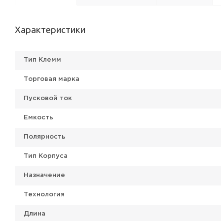
Характеристики
Тип Клемм
Торговая марка
Пусковой ток
Емкость
Полярность
Тип Корпуса
Назначение
Технология
Длина