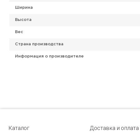
Ширина
Высота
Вес
Страна производства
Информация о производителе
Каталог
Доставка и оплата