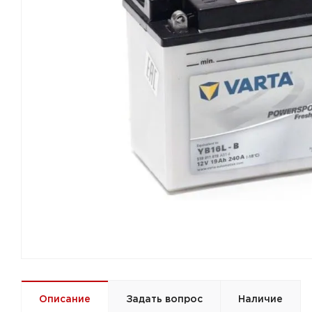
Описание
Задать вопрос
Наличие