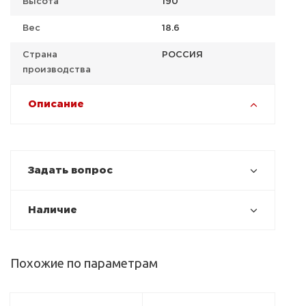
Высота
190
Вес
18.6
Страна
РОССИЯ
производства
Описание
Задать вопрос
Наличие
Похожие по параметрам