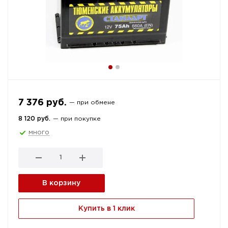
7 376 руб.
— при обмене
8 120 руб.
— при покупке
много
В корзину
Купить в 1 клик