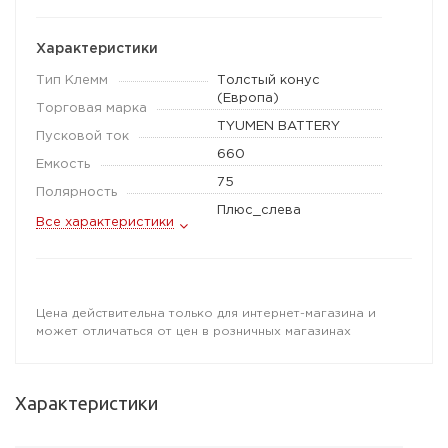
Характеристики
Тип Клемм
Толстый конус
(Европа)
Торговая марка
TYUMEN BATTERY
Пусковой ток
660
Емкость
75
Полярность
Плюс_слева
Все характеристики
Цена действительна только для интернет-магазина и
может отличаться от цен в розничных магазинах
Характеристики