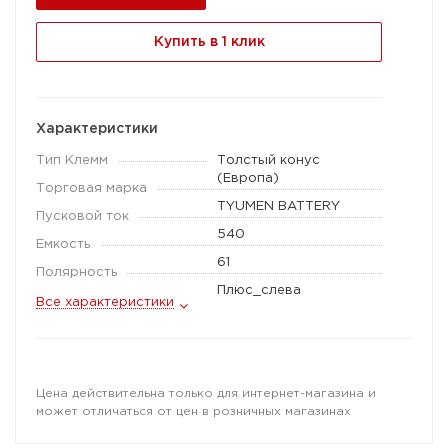
Купить в 1 клик
Характеристики
Тип Клемм
Толстый конус
(Европа)
Торговая марка
TYUMEN BATTERY
Пусковой ток
540
Емкость
61
Полярность
Плюс_слева
Все характеристики
Цена действительна только для интернет-магазина и
может отличаться от цен в розничных магазинах