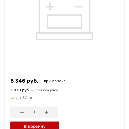
6 346 руб.
— при обмене
6 970 руб.
— при покупке
до 50 шт.
В корзину