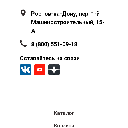
Ростов-на-Дону, пер. 1-й
Машиностроительный, 15-
А
8 (800) 551-09-18
Оставайтесь на связи
Каталог
Корзина