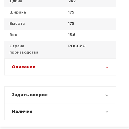
Длина
242
Ширина
175
Высота
175
Вес
15.6
Страна
РОССИЯ
производства
Описание
Задать вопрос
Наличие