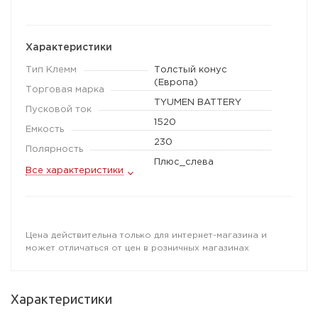
Характеристики
Тип Клемм
Толстый конус
(Европа)
Торговая марка
TYUMEN BATTERY
Пусковой ток
1520
Емкость
230
Полярность
Плюс_слева
Все характеристики
Цена действительна только для интернет-магазина и
может отличаться от цен в розничных магазинах
Характеристики