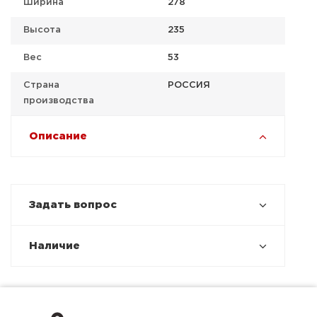
Ширина
278
Высота
235
Вес
53
Страна
РОССИЯ
производства
Описание
Задать вопрос
Наличие