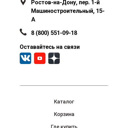
Ростов-на-Дону, пер. 1-й
Машиностроительный, 15-
А
8 (800) 551-09-18
Оставайтесь на связи
Каталог
Корзина
Где купить