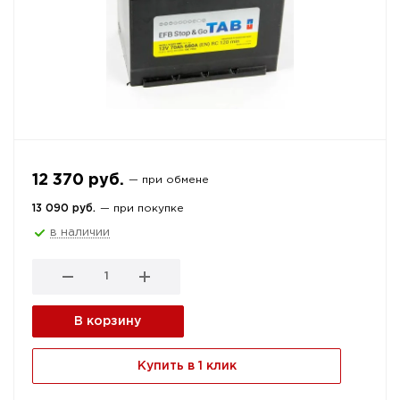
12 370 руб.
— при обмене
13 090 руб.
— при покупке
в наличии
В корзину
Купить в 1 клик