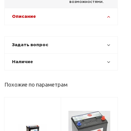
возможностями.
Описание
Задать вопрос
Наличие
Похожие по параметрам