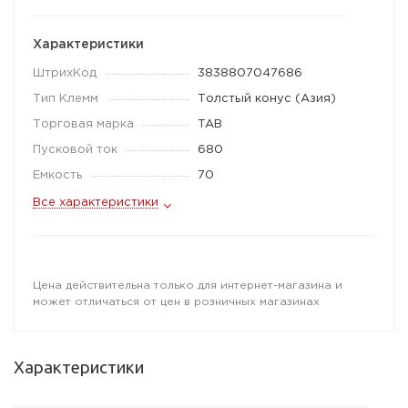
Характеристики
ШтрихКод
3838807047686
Тип Клемм
Толстый конус (Азия)
Торговая марка
TAB
Пусковой ток
680
Емкость
70
Все характеристики
Цена действительна только для интернет-магазина и
может отличаться от цен в розничных магазинах
Характеристики