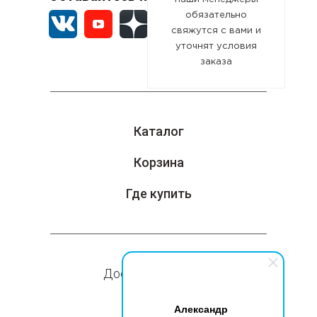
обязательно
свяжутся с вами и
уточнят условия
заказа
Каталог
Корзина
Где купить
Доставка и оплата
Компания
Александр