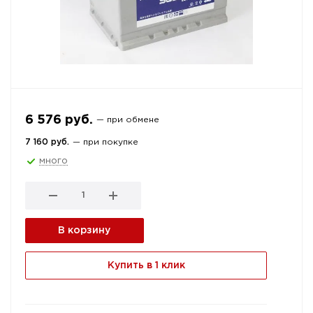
6 576 руб.
— при обмене
7 160 руб.
— при покупке
много
В корзину
Купить в 1 клик