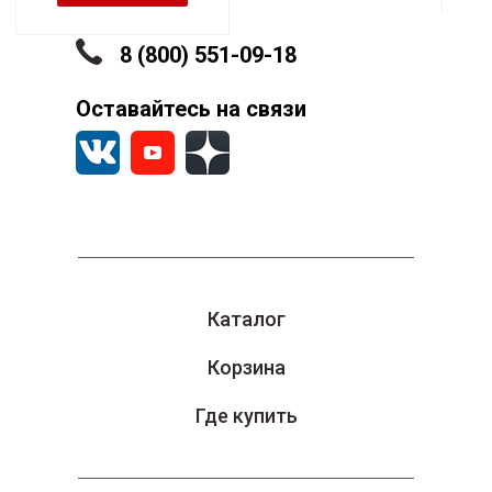
А
8 (800) 551-09-18
Оставайтесь на связи
Каталог
Корзина
Где купить