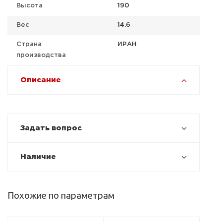
Высота
190
Вес
14.6
Страна
ИРАН
производства
Описание
Задать вопрос
Наличие
Похожие по параметрам