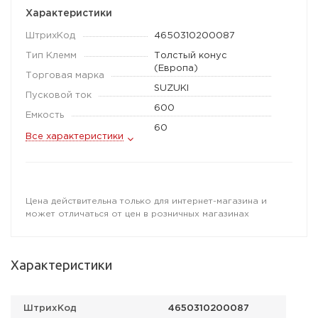
Характеристики
ШтрихКод
4650310200087
Тип Клемм
Толстый конус
(Европа)
Торговая марка
SUZUKI
Пусковой ток
600
Емкость
60
Все характеристики
Цена действительна только для интернет-магазина и
может отличаться от цен в розничных магазинах
Характеристики
ШтрихКод
4650310200087