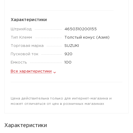
Характеристики
ШтрихКод
4650310200155
Тип Клемм
Толстый конус (Азия)
Торговая марка
SUZUKI
Пусковой ток
920
Емкость
100
Все характеристики
Цена действительна только для интернет-магазина и
может отличаться от цен в розничных магазинах
Характеристики