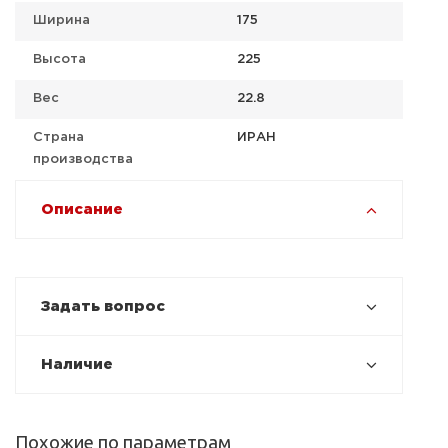
Ширина
175
Высота
225
Вес
22.8
Страна
ИРАН
производства
Описание
Задать вопрос
Наличие
Похожие по параметрам