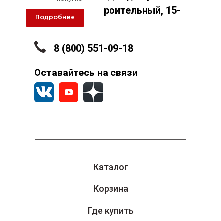
Машиностроительный, 15-
Подробнее
А
8 (800) 551-09-18
Оставайтесь на связи
Каталог
Корзина
Где купить