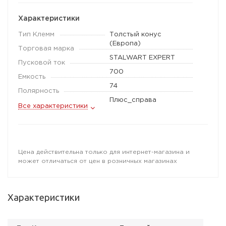
Характеристики
Тип Клемм
Толстый конус
(Европа)
Торговая марка
STALWART EXPERT
Пусковой ток
700
Емкость
74
Полярность
Плюс_справа
Все характеристики
Цена действительна только для интернет-магазина и
может отличаться от цен в розничных магазинах
Характеристики