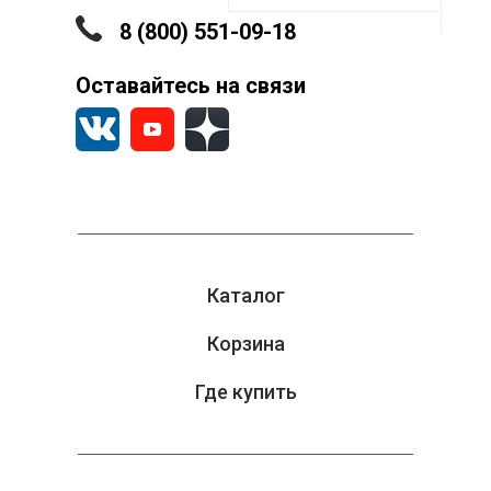
8 (800) 551-09-18
Оставайтесь на связи
Каталог
Корзина
Где купить