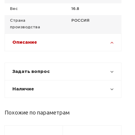
Вес
16.8
Страна
РОССИЯ
производства
Описание
Задать вопрос
Наличие
Похожие по параметрам