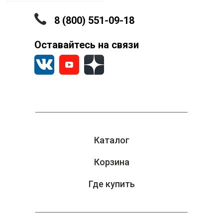
8 (800) 551-09-18
Оставайтесь на связи
Каталог
Корзина
Где купить