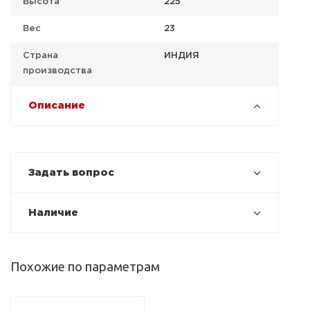
Высота
225
Вес
23
Страна
ИНДИЯ
производства
Описание
Задать вопрос
Наличие
Похожие по параметрам