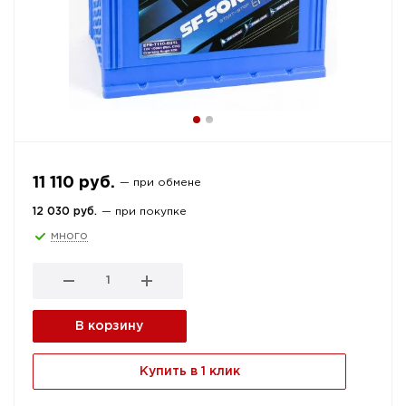
11 110 руб.
— при обмене
12 030 руб.
— при покупке
много
В корзину
Купить в 1 клик