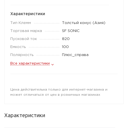
Характеристики
Тип Клемм
Толстый конус (Азия)
Торговая марка
SF SONIC
Пусковой ток
820
Емкость
100
Полярность
Плюс_справа
Все характеристики
Цена действительна только для интернет-магазина и
может отличаться от цен в розничных магазинах
Характеристики