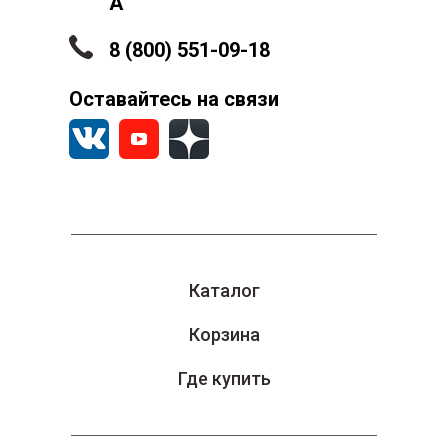
А
8 (800) 551-09-18
Оставайтесь на связи
Каталог
Корзина
Где купить