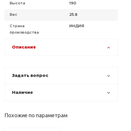
Высота
190
Вес
25.8
Страна
ИНДИЯ
производства
Описание
Задать вопрос
Наличие
Похожие по параметрам