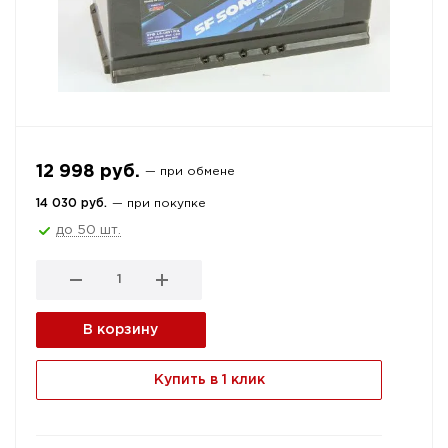
12 998 руб.
— при обмене
14 030 руб.
— при покупке
до 50 шт.
В корзину
Купить в 1 клик