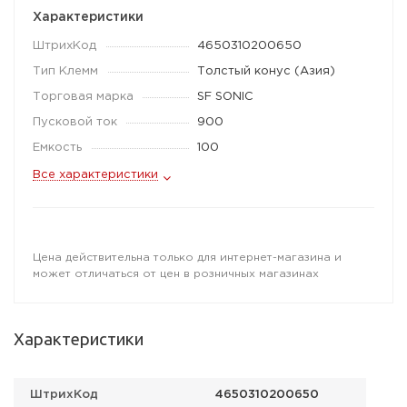
Характеристики
ШтрихКод
4650310200650
Тип Клемм
Толстый конус (Азия)
Торговая марка
SF SONIC
Пусковой ток
900
Емкость
100
Все характеристики
Цена действительна только для интернет-магазина и
может отличаться от цен в розничных магазинах
Характеристики
ШтрихКод
4650310200650