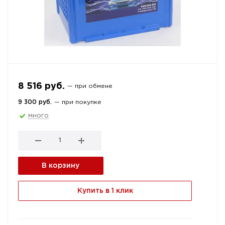
8 516 руб.
— при обмене
9 300 руб.
— при покупке
много
В корзину
Купить в 1 клик