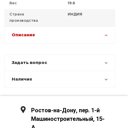
Вес
19.6
Страна
ИНДИЯ
производства
Описание
Задать вопрос
Наличие
Ростов-на-Дону, пер. 1-й
Машиностроительный, 15-
А