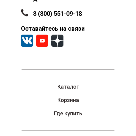
8 (800) 551-09-18
Оставайтесь на связи
Каталог
Корзина
Где купить