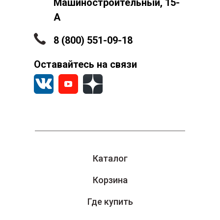
Машиностроительный, 15-
А
8 (800) 551-09-18
Оставайтесь на связи
Каталог
Корзина
Где купить