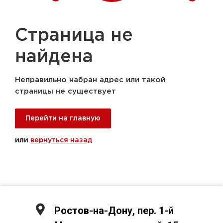
Страница не
найдена
Неправильно набран адрес или такой
страницы не существует
Перейти на главную
или
вернуться назад
Ростов-на-Дону, пер. 1-й