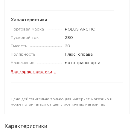
Характеристики
Торговая марка
POLUS ARCTIC
Пусковой ток
280
Емкость
20
Полярность
Плюс_справа
Назначение
мото транспорта
Все характеристики
Цена действительна только для интернет-магазина и
может отличаться от цен в розничных магазинах
Характеристики