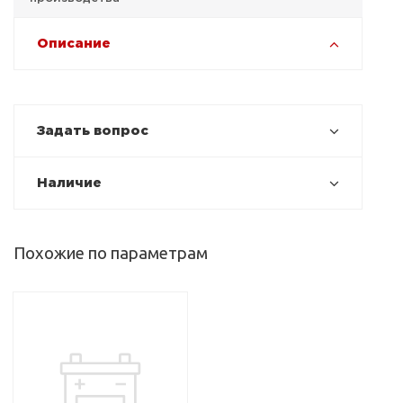
Описание
Задать вопрос
Наличие
Похожие по параметрам