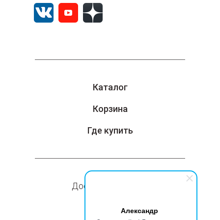
Каталог
Корзина
Где купить
Доставка и оплата
Компания
Александр