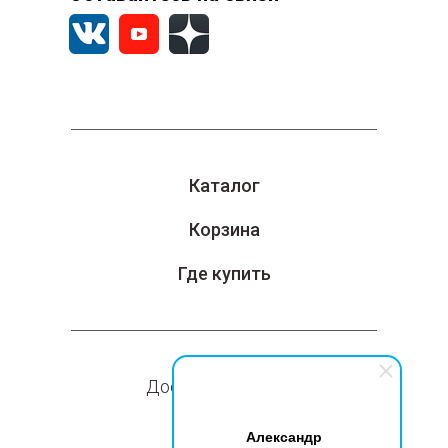
Каталог
Корзина
Где купить
Доставка и оплата
Компания
Александр