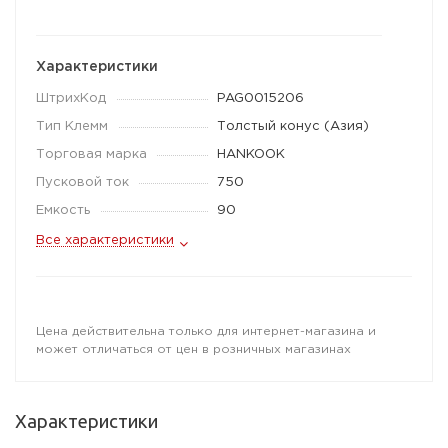
Характеристики
ШтрихКод
PAG0015206
Тип Клемм
Толстый конус (Азия)
Торговая марка
HANKOOK
Пусковой ток
750
Емкость
90
Все характеристики
Цена действительна только для интернет-магазина и
может отличаться от цен в розничных магазинах
Характеристики