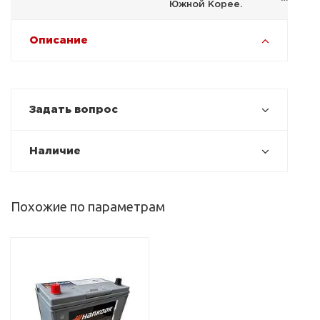
Южной Корее.
Описание
Задать вопрос
Наличие
Похожие по параметрам