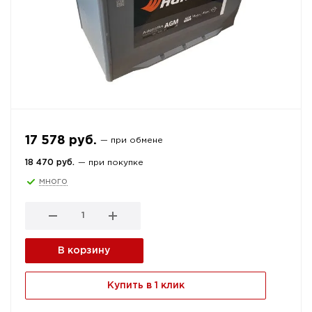
17 578 руб.
— при обмене
18 470 руб.
— при покупке
много
В корзину
Купить в 1 клик