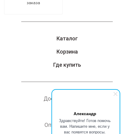
заказа
Каталог
Корзина
Где купить
Доставка и оплата
Компания
Александр
Здравствуйте! Готов помочь
Оптовые продажи
вам. Напишите мне, если у
вас появятся вопросы.