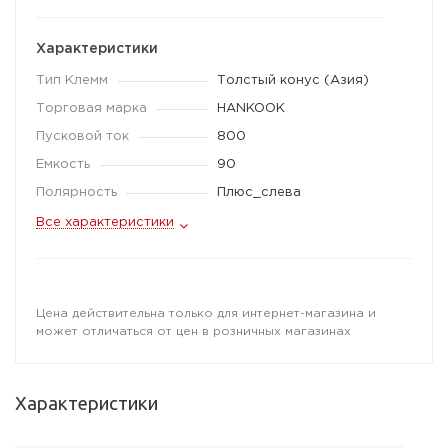
Характеристики
Тип Клемм
Толстый конус (Азия)
Торговая марка
HANKOOK
Пусковой ток
800
Емкость
90
Полярность
Плюс_слева
Все характеристики
Цена действительна только для интернет-магазина и
может отличаться от цен в розничных магазинах
Характеристики