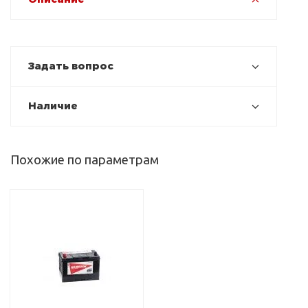
Задать вопрос
Наличие
Похожие по параметрам