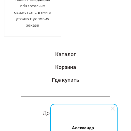
обязательно
свяжутся с вами и
уточнят условия
заказа
Каталог
Корзина
Где купить
Доставка и оплата
Компания
Александр