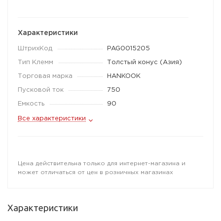
Характеристики
ШтрихКод
PAG0015205
Тип Клемм
Толстый конус (Азия)
Торговая марка
HANKOOK
Пусковой ток
750
Емкость
90
Все характеристики
Цена действительна только для интернет-магазина и
может отличаться от цен в розничных магазинах
Характеристики