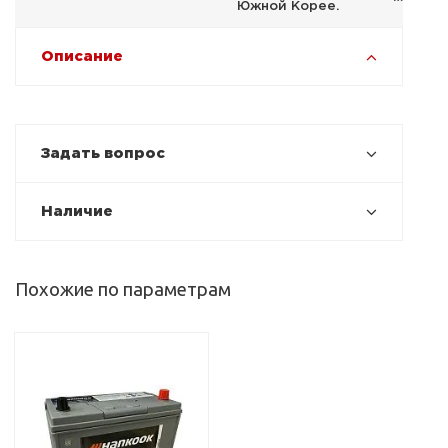
Южной Корее.
Описание
Задать вопрос
Наличие
Похожие по параметрам