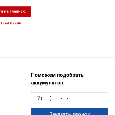
и на главную
уться назад
Поможем подобрать
аккумулятор:
Заказать звонок