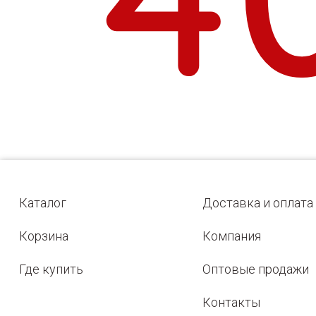
Каталог
Доставка и оплата
Корзина
Компания
Где купить
Оптовые продажи
Контакты