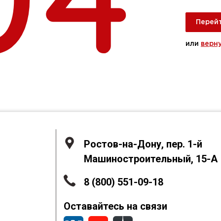
Перейт
или
верн
Ростов-на-Дону, пер. 1-й
Машиностроительный, 15-А
8 (800) 551-09-18
Оставайтесь на связи