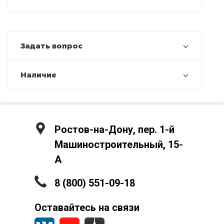
Задать вопрос
Наличие
Ростов-на-Дону, пер. 1-й
Машиностроительный, 15-
А
8 (800) 551-09-18
Оставайтесь на связи