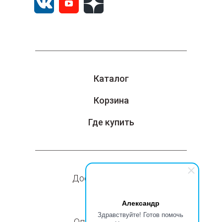
Каталог
Корзина
Где купить
Доставка и оплата
Компания
Александр
Здравствуйте! Готов помочь
Оптовые продажи