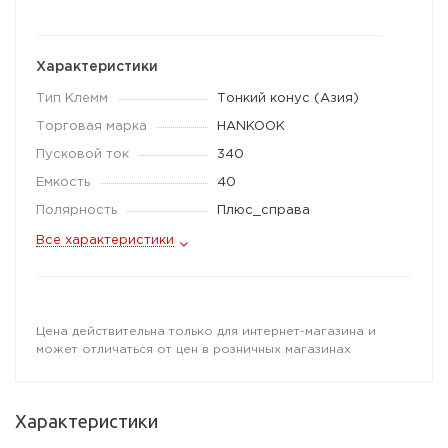
Характеристики
Тип Клемм
Тонкий конус (Азия)
Торговая марка
HANKOOK
Пусковой ток
340
Емкость
40
Полярность
Плюс_справа
Все характеристики
Цена действительна только для интернет-магазина и
может отличаться от цен в розничных магазинах
Характеристики