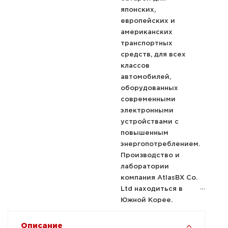
японских,
европейских и
американских
транспортных
средств, для всех
классов
автомобилей,
оборудованных
современными
электронными
устройствами с
повышенным
энергопотреблением.
Производство и
лаборатории
компания AtlasBX Co.
Ltd находиться в
Южной Корее.
Описание