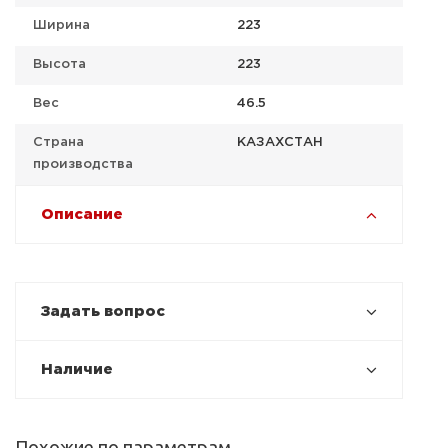
Ширина
223
Высота
223
Вес
46.5
Страна
КАЗАХСТАН
производства
Описание
Задать вопрос
Наличие
Похожие по параметрам