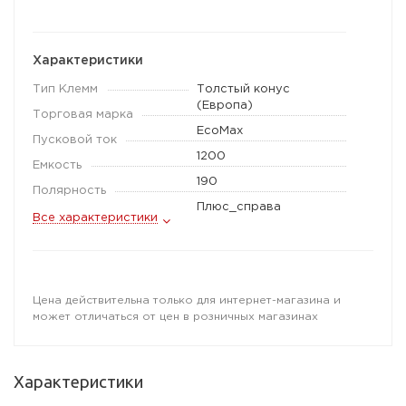
Характеристики
Тип Клемм
Толстый конус
(Европа)
Торговая марка
EcoMax
Пусковой ток
1200
Емкость
190
Полярность
Плюс_справа
Все характеристики
Цена действительна только для интернет-магазина и
может отличаться от цен в розничных магазинах
Характеристики