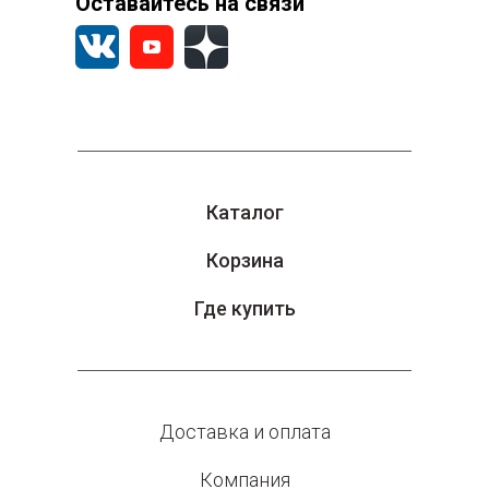
Оставайтесь на связи
Каталог
Корзина
Где купить
Доставка и оплата
Компания