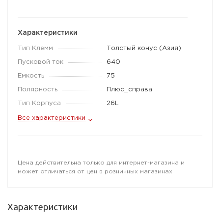
Характеристики
Тип Клемм
Толстый конус (Азия)
Пусковой ток
640
Емкость
75
Полярность
Плюс_справа
Тип Корпуса
26L
Все характеристики
Цена действительна только для интернет-магазина и
может отличаться от цен в розничных магазинах
Характеристики