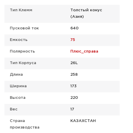
Тип Клемм
Толстый конус
(Азия)
Пусковой ток
640
Емкость
75
Полярность
Плюс_справа
Тип Корпуса
26L
Длина
258
Ширина
173
Высота
220
Вес
17
Страна
КАЗАХСТАН
производства