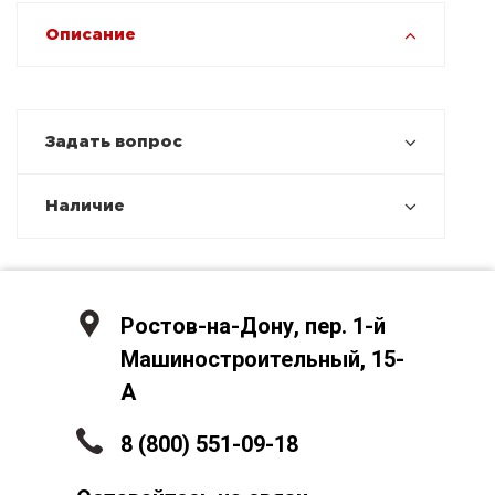
Описание
Задать вопрос
Наличие
Ростов-на-Дону, пер. 1-й
Машиностроительный, 15-
А
8 (800) 551-09-18