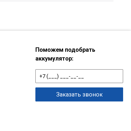
Поможем подобрать
аккумулятор:
Заказать звонок