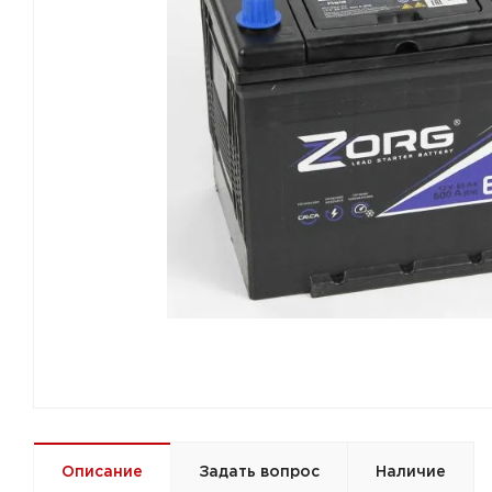
Описание
Задать вопрос
Наличие