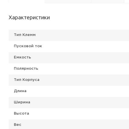
Характеристики
Тип Клемм
Пусковой ток
Емкость
Полярность
Тип Корпуса
Длина
Ширина
Высота
Вес