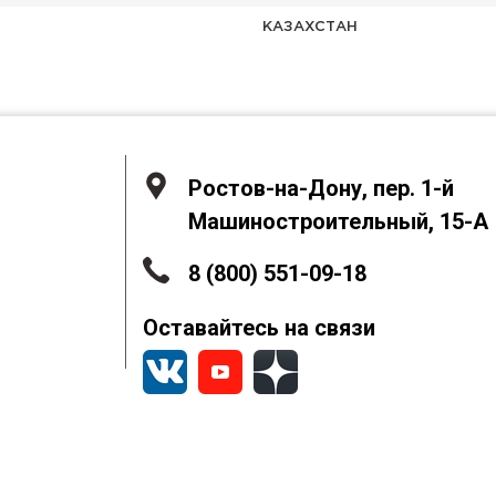
КАЗАХСТАН
Ростов-на-Дону, пер. 1-й
Машиностроительный, 15-А
8 (800) 551-09-18
Оставайтесь на связи