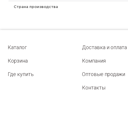
Страна производства
Каталог
Доставка и оплата
Корзина
Компания
Где купить
Оптовые продажи
Контакты