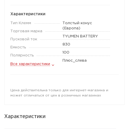
Характеристики
Тип Клемм
Толстый конус
(Европа)
Торговая марка
TYUMEN BATTERY
Пусковой ток
830
Емкость
100
Полярность
Плюс_слева
Все характеристики
Цена действительна только для интернет-магазина и
может отличаться от цен в розничных магазинах
Характеристики