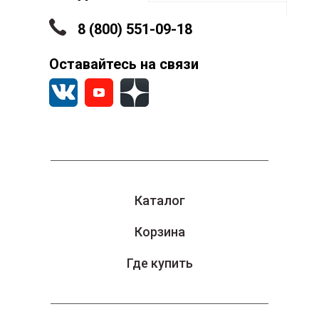
8 (800) 551-09-18
Оставайтесь на связи
Каталог
Корзина
Где купить