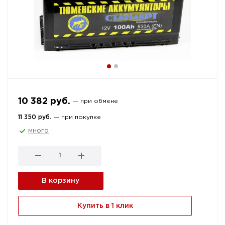
10 382 руб.
— при обмене
11 350 руб.
— при покупке
много
В корзину
Купить в 1 клик