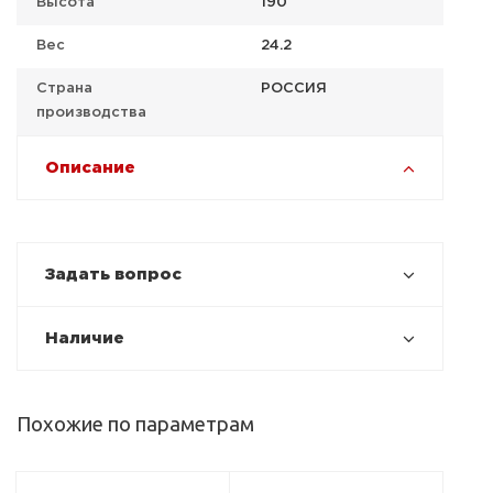
Высота
190
Вес
24.2
Страна
РОССИЯ
производства
Описание
Задать вопрос
Наличие
Похожие по параметрам