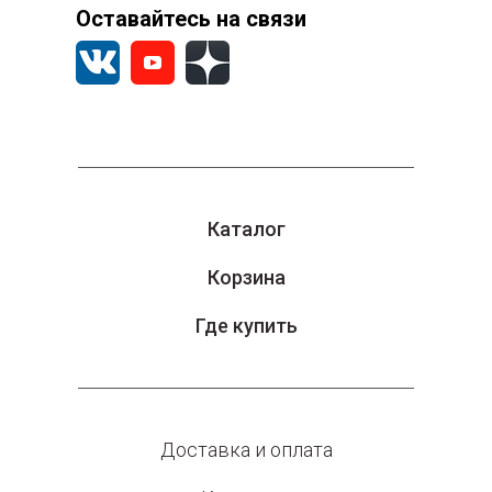
Оставайтесь на связи
Каталог
Корзина
Где купить
Доставка и оплата