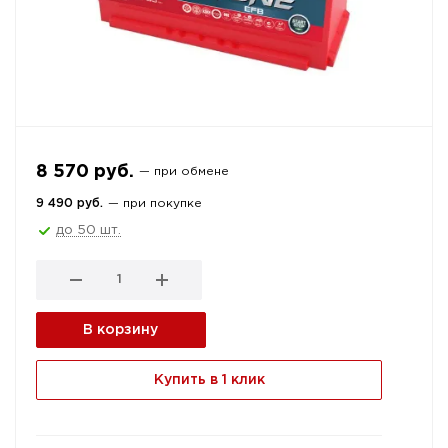
8 570 руб.
— при обмене
9 490 руб.
— при покупке
до 50 шт.
В корзину
Купить в 1 клик