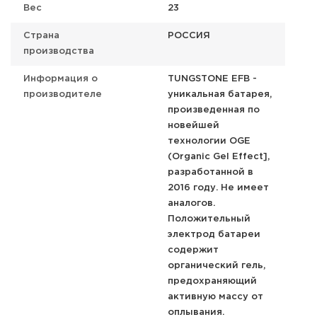
Вес
23
Страна
РОССИЯ
производства
Информация о
TUNGSTONE EFB -
производителе
уникальная батарея,
произведенная по
новейшей
технологии OGE
(Organic Gel Effect],
разработанной в
2016 году. Не имеет
аналогов.
Положительный
электрод батареи
содержит
органический гель,
предохраняющий
активную массу от
оплывания.