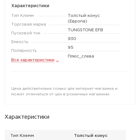
Характеристики
Тип Клемм
Толстый конус
(Европа)
Торговая марка
TUNGSTONE EFB
Пусковой ток
930
Емкость
95
Полярность
Плюс_слева
Все характеристики
Цена действительна только для интернет-магазина и
может отличаться от цен в розничных магазинах
Характеристики
Тип Клемм
Толстый конус