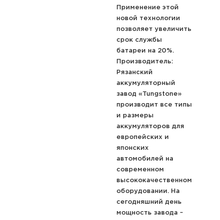
Применение этой
новой технологии
позволяет увеличить
срок службы
батареи на 20%.
Производитель:
Рязанский
аккумуляторный
завод «Tungstone»
производит все типы
и размеры
аккумуляторов для
европейских и
японских
автомобилей на
современном
высококачественном
оборудовании. На
сегодняшний день
мощность завода –